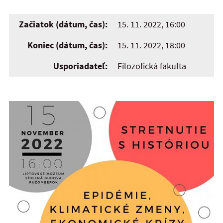
Začiatok (dátum, čas):
15. 11. 2022, 16:00
Koniec (dátum, čas):
15. 11. 2022, 18:00
Usporiadateľ:
Filozofická fakulta