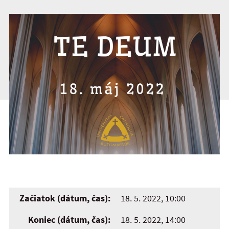
Začiatok (dátum, čas):
18. 5. 2022, 10:00
Koniec (dátum, čas):
18. 5. 2022, 14:00