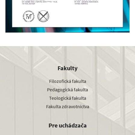
Fakulty
Filozofická fakulta
Pedagogická fakulta
Teologická fakulta
Fakulta zdravotníctva
Pre uchádzača