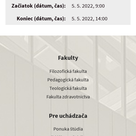
Začiatok (dátum, čas):
5. 5. 2022, 9:00
Koniec (dátum, čas):
5. 5. 2022, 14:00
Fakulty
Filozofická fakulta
Pedagogická fakulta
Teologická fakulta
Fakulta zdravotníctva
Pre uchádzača
Ponuka štúdia