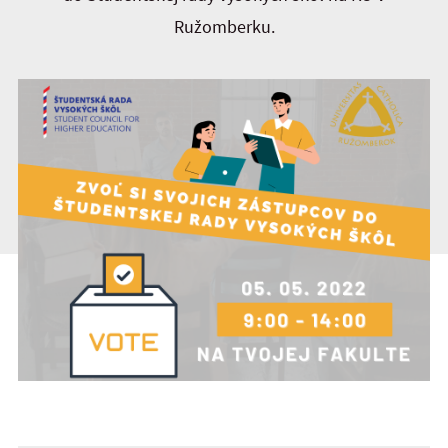
Ružomberku.