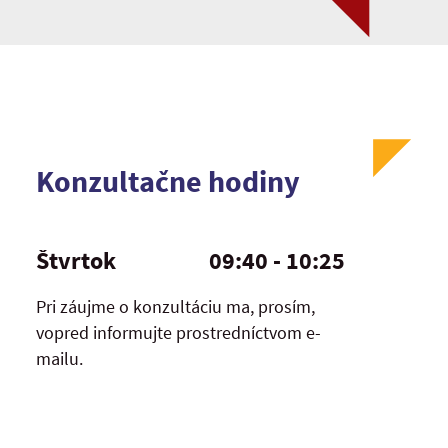
Konzultačne hodiny
Štvrtok
09:40 - 10:25
Pri záujme o konzultáciu ma, prosím,
vopred informujte prostredníctvom e-
mailu.