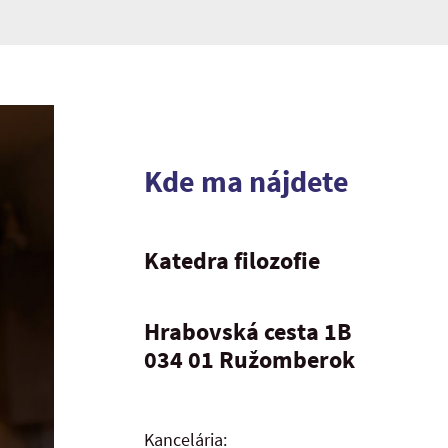
Kde ma nájdete
Katedra filozofie
Hrabovská cesta 1B
034 01 Ružomberok
Kancelária: