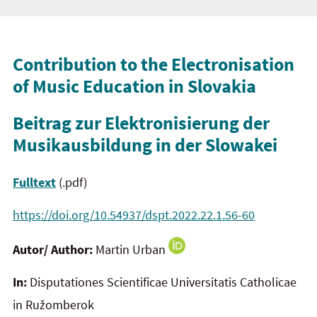
Contribution to the Electronisation
of Music Education in Slovakia
Beitrag zur Elektronisierung der
Musikausbildung in der Slowakei
Fulltext
(.pdf)
https://doi.org/10.54937/dspt.2022.22.1.56-60
Autor/ Author:
Martin Urban
In:
Disputationes Scientificae Universitatis Catholicae
in Ružomberok