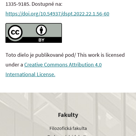
1335-9185. Dostupné na:
https://doi.org/10.54937/dspt.2022.22.1.56-60
Toto dielo je publikované pod/ This work is licensed
under a
Creative Commons Attribution 4.0
International License.
Fakulty
Filozofická fakulta