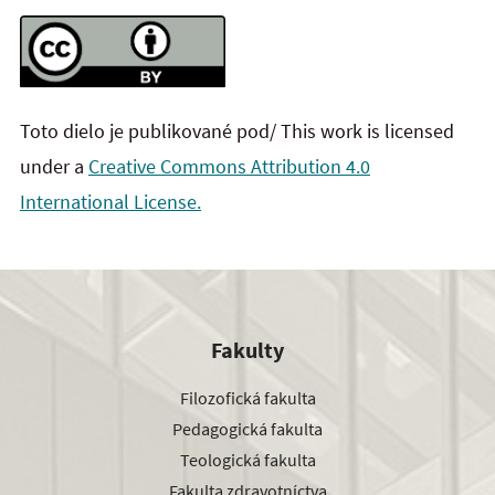
Toto dielo je publikované pod/ This work is licensed
under a
Creative Commons Attribution 4.0
International License.
Fakulty
Filozofická fakulta
Pedagogická fakulta
Teologická fakulta
Fakulta zdravotníctva