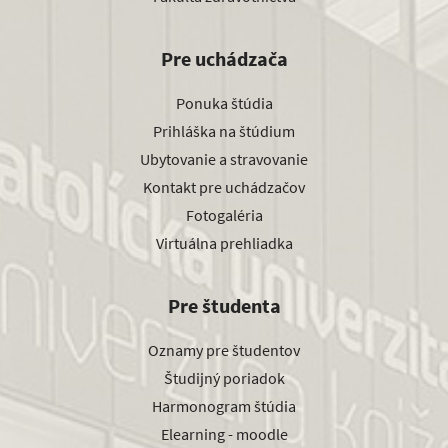
Pre uchádzača
Ponuka štúdia
Prihláška na štúdium
Ubytovanie a stravovanie
Kontakt pre uchádzačov
Fotogaléria
Virtuálna prehliadka
Pre študenta
Oznamy pre študentov
Študijný poriadok
Harmonogram štúdia
Elearning - moodle