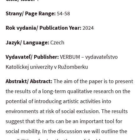
Strany/ Page Range:
54-58
Rok vydania/ Publication Year:
2024
Jazyk/ Language:
Czech
Vydavateľ/ Publisher:
VERBUM – vydavateľstvo
Katolíckej univerzity v Ružomberku
Abstrakt/ Abstract:
The aim of the paper is to present
the results of a long-term qualitative research on the
potential of introducing artistic activities into
environments at risk of social exclusion. The results
suggest that the arts can be an important tool for
social mobility. In the discussion we will outline the