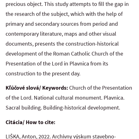
precious object. This study attempts to fill the gap in
the research of the subject, which with the help of
primary and secondary sources from period and
contemporary literature, maps and other visual
documents, presents the construction-historical
development of the Roman Catholic Church of the
Presentation of the Lord in Plavnica from its
construction to the present day.
Kľúčové slová/ Keywords:
Church of the Presentation
of the Lord. National cultural monument. Plavnica.
Sacral building. Building-historical development.
Citácia/ How to cite:
LIŠKA, Anton, 2022. Archívny výskum stavebno-