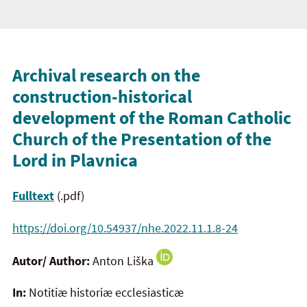
Archival research on the
construction-historical
development of the Roman Catholic
Church of the Presentation of the
Lord in Plavnica
Fulltext
(.pdf)
https://doi.org/10.54937/nhe.2022.11.1.8-24
Autor/ Author:
Anton Liška
In:
Notitiæ historiæ ecclesiasticæ