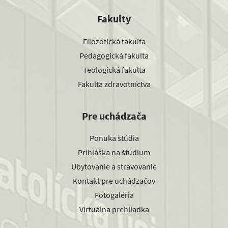
Fakulty
Filozofická fakulta
Pedagogická fakulta
Teologická fakulta
Fakulta zdravotníctva
Pre uchádzača
Ponuka štúdia
Prihláška na štúdium
Ubytovanie a stravovanie
Kontakt pre uchádzačov
Fotogaléria
Virtuálna prehliadka