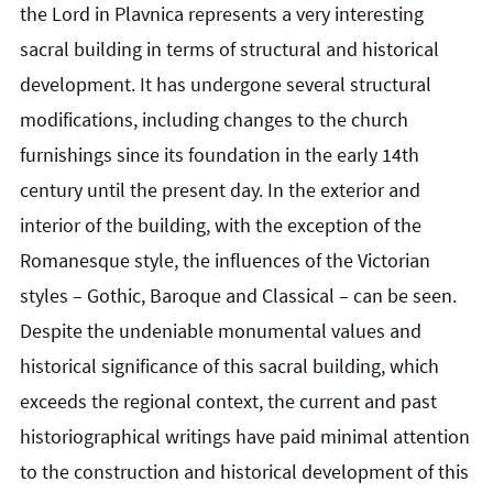
the Lord in Plavnica represents a very interesting
sacral building in terms of structural and historical
development. It has undergone several structural
modifications, including changes to the church
furnishings since its foundation in the early 14th
century until the present day. In the exterior and
interior of the building, with the exception of the
Romanesque style, the influences of the Victorian
styles – Gothic, Baroque and Classical – can be seen.
Despite the undeniable monumental values and
historical significance of this sacral building, which
exceeds the regional context, the current and past
historiographical writings have paid minimal attention
to the construction and historical development of this