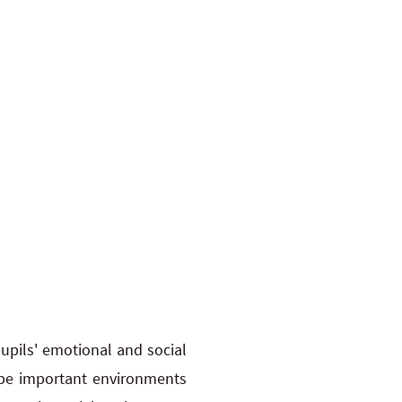
upils' emotional and social
 be important environments