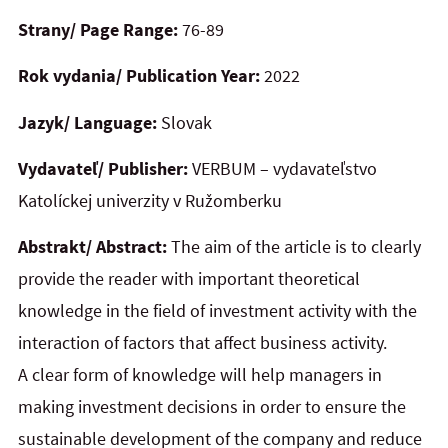
Strany/ Page Range:
76-89
Rok vydania/ Publication Year:
2022
Jazyk/ Language:
Slovak
Vydavateľ/ Publisher:
VERBUM – vydavateľstvo
Katolíckej univerzity v Ružomberku
Abstrakt/ Abstract:
The aim of the article is to clearly
provide the reader with important theoretical
knowledge in the field of investment activity with the
interaction of factors that affect business activity.
A clear form of knowledge will help managers in
making investment decisions in order to ensure the
sustainable development of the company and reduce