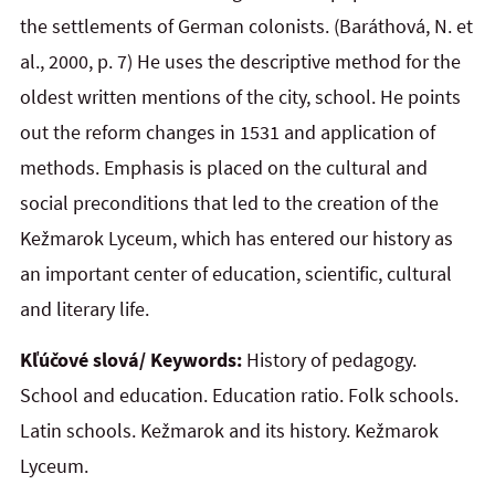
the settlements of German colonists. (Baráthová, N. et
al., 2000, p. 7) He uses the descriptive method for the
oldest written mentions of the city, school. He points
out the reform changes in 1531 and application of
methods. Emphasis is placed on the cultural and
social preconditions that led to the creation of the
Kežmarok Lyceum, which has entered our history as
an important center of education, scientific, cultural
and literary life.
Kľúčové slová/ Keywords:
History of pedagogy.
School and education. Education ratio. Folk schools.
Latin schools. Kežmarok and its history. Kežmarok
Lyceum.