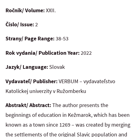
Ročník/ Volume:
XXII.
Číslo/ Issue:
2
Strany/ Page Range:
38-53
Rok vydania/ Publication Year:
2022
Jazyk/ Language:
Slovak
Vydavateľ/ Publisher:
VERBUM – vydavateľstvo
Katolíckej univerzity v Ružomberku
Abstrakt/ Abstract:
The author presents the
beginnings of education in Kežmarok, which has been
known as a town since 1269 – was created by merging
the settlements of the original Slavic population and