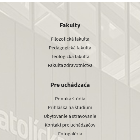
Fakulty
Filozofická fakulta
Pedagogická fakulta
Teologická fakulta
Fakulta zdravotníctva
Pre uchádzača
Ponuka štúdia
Prihláška na štúdium
Ubytovanie a stravovanie
Kontakt pre uchádzačov
Fotogaléria