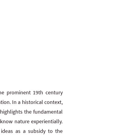
the prominent 19th century
on. In a historical context,
 highlights the fundamental
know nature experientially.
 ideas as a subsidy to the