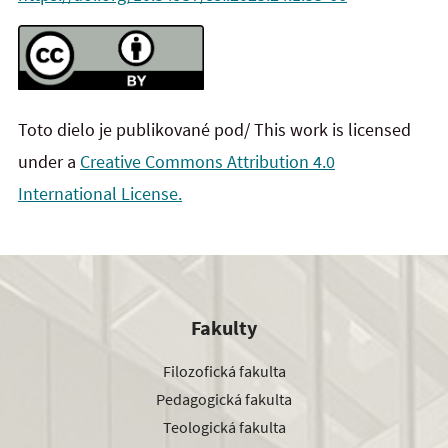
Toto dielo je publikované pod/ This work is licensed
under a
Creative Commons Attribution 4.0
International License.
Fakulty
Filozofická fakulta
Pedagogická fakulta
Teologická fakulta