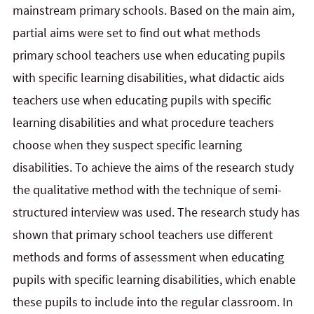
mainstream primary schools. Based on the main aim,
partial aims were set to find out what methods
primary school teachers use when educating pupils
with specific learning disabilities, what didactic aids
teachers use when educating pupils with specific
learning disabilities and what procedure teachers
choose when they suspect specific learning
disabilities. To achieve the aims of the research study
the qualitative method with the technique of semi-
structured interview was used. The research study has
shown that primary school teachers use different
methods and forms of assessment when educating
pupils with specific learning disabilities, which enable
these pupils to include into the regular classroom. In