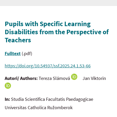
Pupils with Specific Learning
Disabilities from the Perspective of
Teachers
Fulltext
(.pdf)
https://doi.org/10.54937/ssf.2025.24.1.53-66
Autori/ Authors:
Tereza Slámová
Jan Viktorin
In:
Studia Scientifica Facultatis Paedagogicae
Universitas Catholica Ružomberok