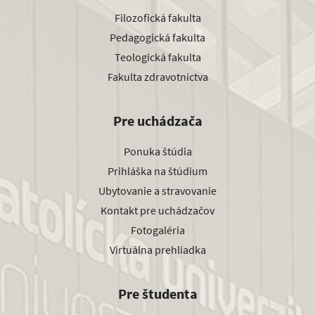
Filozofická fakulta
Pedagogická fakulta
Teologická fakulta
Fakulta zdravotníctva
Pre uchádzača
Ponuka štúdia
Prihláška na štúdium
Ubytovanie a stravovanie
Kontakt pre uchádzačov
Fotogaléria
Virtuálna prehliadka
Pre študenta