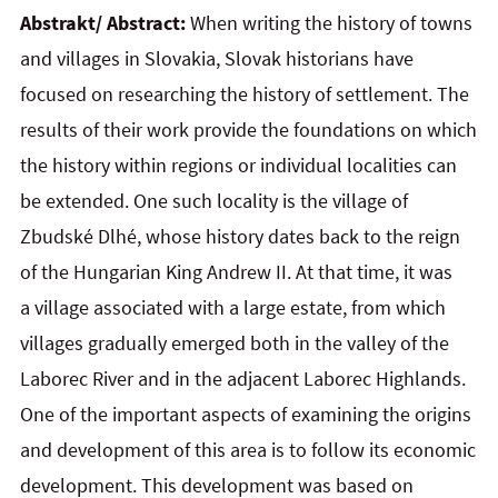
Abstrakt/ Abstract:
When writing the history of towns
and villages in Slovakia, Slovak historians have
focused on researching the history of settlement. The
results of their work provide the foundations on which
the history within regions or individual localities can
be extended. One such locality is the village of
Zbudské Dlhé, whose history dates back to the reign
of the Hungarian King Andrew II. At that time, it was
a village associated with a large estate, from which
villages gradually emerged both in the valley of the
Laborec River and in the adjacent Laborec Highlands.
One of the important aspects of examining the origins
and development of this area is to follow its economic
development. This development was based on