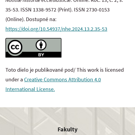
35-53. ISSN 1338-9572 (Print). ISSN 2730-0153
(Online). Dostupné na:
https://doi.org/10.54937/nhe.2024.13.2.35-53
Toto dielo je publikované pod/ This work is licensed
under a
Creative Commons Attribution 4.0
International License.
Fakulty