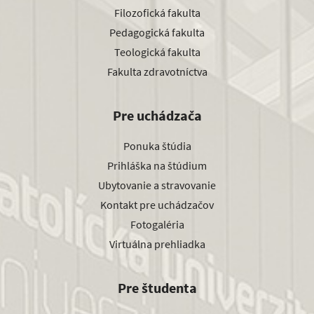
Filozofická fakulta
Pedagogická fakulta
Teologická fakulta
Fakulta zdravotníctva
Pre uchádzača
Ponuka štúdia
Prihláška na štúdium
Ubytovanie a stravovanie
Kontakt pre uchádzačov
Fotogaléria
Virtuálna prehliadka
Pre študenta