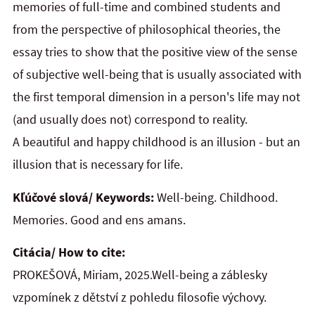
memories of full-time and combined students and
from the perspective of
philosophical theories, the
essay tries to show that the positive view of the sense
of subjective well-being that is usually associated with
the first temporal dimension in a person's life may not
(and usually does not) correspond to
reality.
A beautiful and happy childhood is an illusion - but an
illusion that is necessary for life.
Kľúčové slová/ Keywords:
Well-being. Childhood.
Memories. Good and ens amans.
Citácia/ How to cite:
PROKEŠOVÁ, Miriam, 2025.Well-being a záblesky
vzpomínek z dětství z pohledu filosofie výchovy.