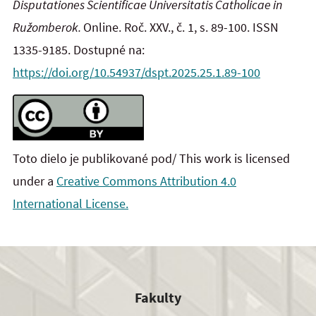
Disputationes Scientificae Universitatis Catholicae in
Ružomberok.
Online. Roč. XXV., č. 1, s. 89-100. ISSN
1335-9185. Dostupné na:
https://doi.org/10.54937/dspt.2025.25.1.89-100
Toto dielo je publikované pod/ This work is licensed
under a
Creative Commons Attribution 4.0
International License.
Fakulty