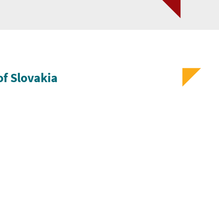
of Slovakia