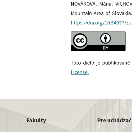
NOVÁKOVÁ, Mária; VÍCHOV
Mountain Area of Slovakia
https://doi.org/10.54937/zs
Toto dielo je publikované
License.
Fakulty
Pre uchádzač