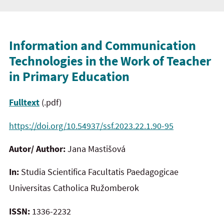
Information and Communication
Technologies in the Work of Teacher
in Primary Education
Fulltext
(.pdf)
https://doi.org/10.54937/ssf.2023.22.1.90-95
Autor/ Author:
Jana Mastišová
In:
Studia Scientifica Facultatis Paedagogicae
Universitas Catholica Ružomberok
ISSN:
1336-2232