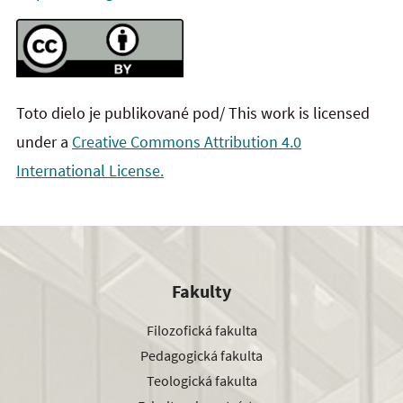
Toto dielo je publikované pod/ This work is licensed
under a
Creative Commons Attribution 4.0
International License.
Fakulty
Filozofická fakulta
Pedagogická fakulta
Teologická fakulta