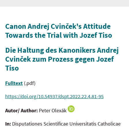
Canon Andrej Cvinček's Attitude
Towards the Trial with Jozef Tiso
Die Haltung des Kanonikers Andrej
Cvinček zum Prozess gegen Jozef
Tiso
Fulltext
(.pdf)
https://doi.org/10.54937/dspt.2022.22.4.81-95
Autor/ Author:
Peter Olexák
In:
Disputationes Scientificae Universitatis Catholicae