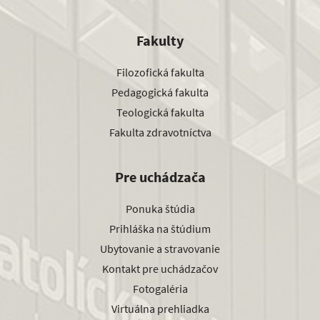
Fakulty
Filozofická fakulta
Pedagogická fakulta
Teologická fakulta
Fakulta zdravotníctva
Pre uchádzača
Ponuka štúdia
Prihláška na štúdium
Ubytovanie a stravovanie
Kontakt pre uchádzačov
Fotogaléria
Virtuálna prehliadka