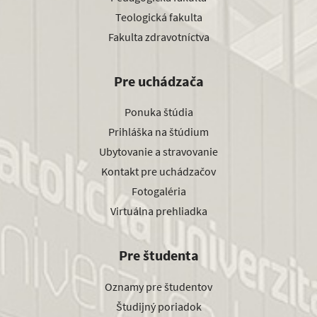
Teologická fakulta
Fakulta zdravotníctva
Pre uchádzača
Ponuka štúdia
Prihláška na štúdium
Ubytovanie a stravovanie
Kontakt pre uchádzačov
Fotogaléria
Virtuálna prehliadka
Pre študenta
Oznamy pre študentov
Študijný poriadok