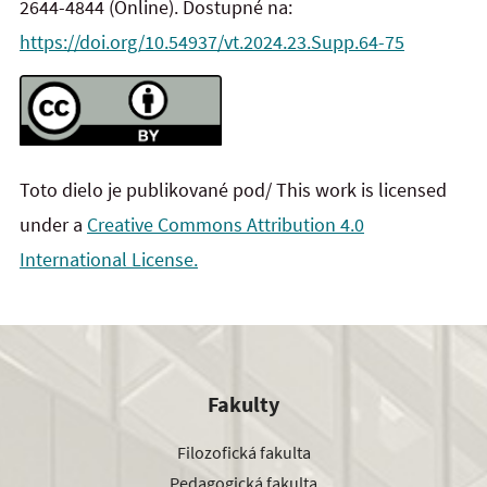
2644-4844 (Online). Dostupné na:
https://doi.org/10.54937/vt.2024.23.Supp.64-75
Toto dielo je publikované pod/ This work is licensed
under a
Creative Commons Attribution 4.0
International License.
Fakulty
Filozofická fakulta
Pedagogická fakulta