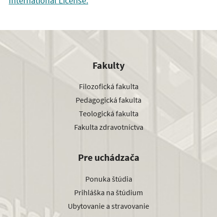
International License.
Fakulty
Filozofická fakulta
Pedagogická fakulta
Teologická fakulta
Fakulta zdravotníctva
Pre uchádzača
Ponuka štúdia
Prihláška na štúdium
Ubytovanie a stravovanie