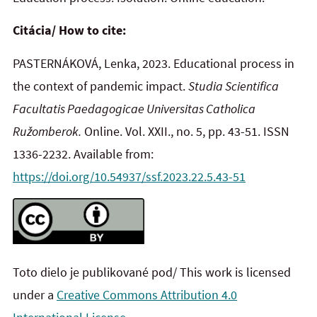
Citácia/ How to cite:
PASTERNÁKOVÁ, Lenka, 2023. Educational process in
the context of pandemic impact.
Studia Scientifica
Facultatis Paedagogicae Universitas Catholica
Ružomberok.
Online. Vol. XXII., no. 5, pp. 43-51. ISSN
1336-2232. Available from:
https://doi.org/10.54937/ssf.2023.22.5.43-51
Toto dielo je publikované pod/ This work is licensed
under a
Creative Commons Attribution 4.0