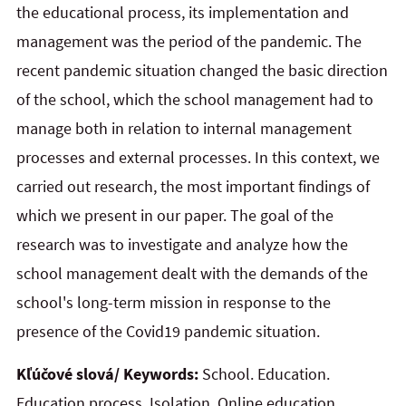
the educational process, its implementation and
management was the period of the pandemic. The
recent pandemic situation changed the basic direction
of the school, which the school management had to
manage both in relation to internal management
processes and external processes. In this context, we
carried out research, the most important findings of
which we present in our paper. The goal of the
research was to investigate and analyze how the
school management dealt with the demands of the
school's long-term mission in response to the
presence of the Covid19 pandemic situation.
Kľúčové slová/ Keywords:
School. Education.
Education process. Isolation. Online education.