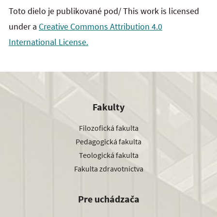
Toto dielo je publikované pod/ This work is licensed
under a
Creative Commons Attribution 4.0
International License.
Fakulty
Filozofická fakulta
Pedagogická fakulta
Teologická fakulta
Fakulta zdravotníctva
Pre uchádzača