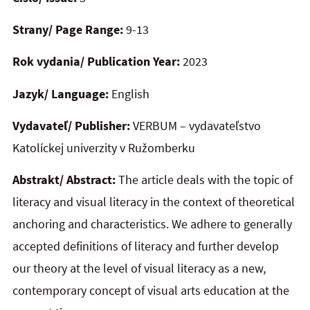
Strany/ Page Range:
9-13
Rok vydania/ Publication Year:
2023
Jazyk/ Language:
English
Vydavateľ/ Publisher:
VERBUM – vydavateľstvo
Katolíckej univerzity v Ružomberku
Abstrakt/ Abstract:
The article deals with the topic of
literacy and visual literacy in the context of theoretical
anchoring and characteristics. We adhere to generally
accepted definitions of literacy and further develop
our theory at the level of visual literacy as a new,
contemporary concept of visual arts education at the