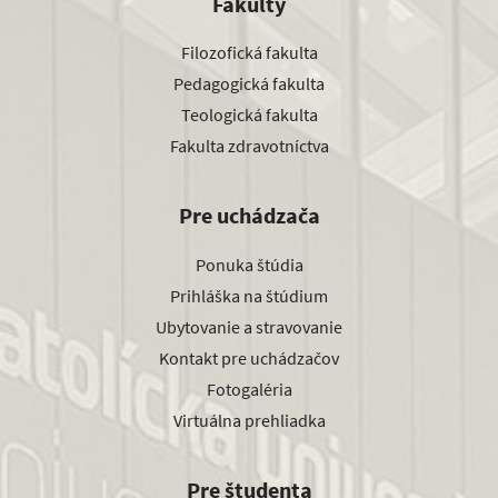
Fakulty
Filozofická fakulta
Pedagogická fakulta
Teologická fakulta
Fakulta zdravotníctva
Pre uchádzača
Ponuka štúdia
Prihláška na štúdium
Ubytovanie a stravovanie
Kontakt pre uchádzačov
Fotogaléria
Virtuálna prehliadka
Pre študenta