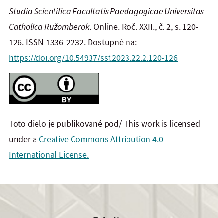
Studia Scientifica Facultatis Paedagogicae Universitas
Catholica Ružomberok.
Online. Roč. XXII., č. 2, s. 120-
126. ISSN 1336-2232. Dostupné na:
https://doi.org/10.54937/ssf.2023.22.2.120-126
Toto dielo je publikované pod/ This work is licensed
under a
Creative Commons Attribution 4.0
International License.