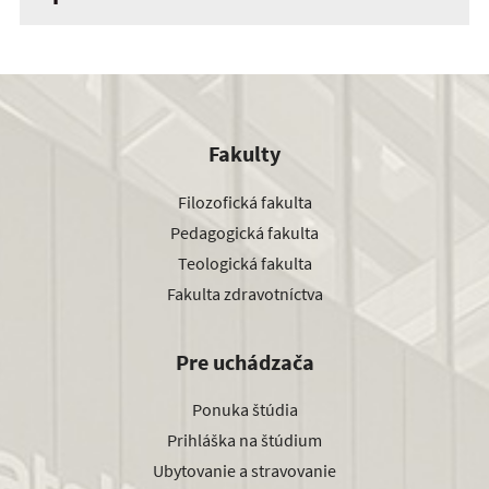
Fakulty
Filozofická fakulta
Pedagogická fakulta
Teologická fakulta
Fakulta zdravotníctva
Pre uchádzača
Ponuka štúdia
Prihláška na štúdium
Ubytovanie a stravovanie