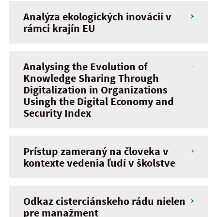
Analýza ekologických inovácií v
rámci krajín EU
Analysing the Evolution of
Knowledge Sharing Through
Digitalization in Organizations
Usingh the Digital Economy and
Security Index
Prístup zameraný na človeka v
kontexte vedenia ľudí v školstve
Odkaz cisterciánskeho rádu nielen
pre manažment