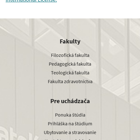
Fakulty
Filozofická fakulta
Pedagogická fakulta
Teologická fakulta
Fakulta zdravotníctva
Pre uchádzača
Ponuka štúdia
Prihláška na štúdium
Ubytovanie a stravovanie