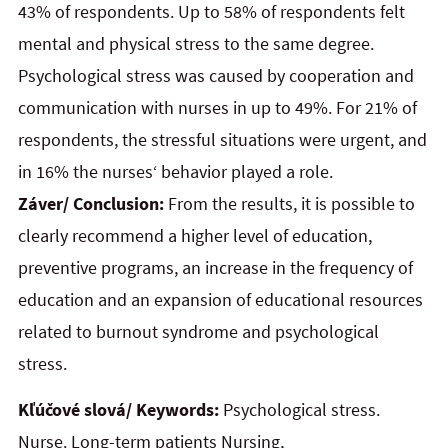
43% of respondents. Up to 58% of respondents felt
mental and physical stress to the same degree.
Psychological stress was caused by cooperation and
communication with nurses in up to 49%. For 21% of
respondents, the stressful situations were urgent, and
in 16% the nurses‘ behavior played a role.
Záver/ Conclusion:
From the results, it is possible to
clearly recommend a higher level of education,
preventive programs, an increase in the frequency of
education and an expansion of educational resources
related to burnout syndrome and psychological
stress.
Kľúčové slová/ Keywords:
Psychological stress.
Nurse. Long-term patients Nursing,