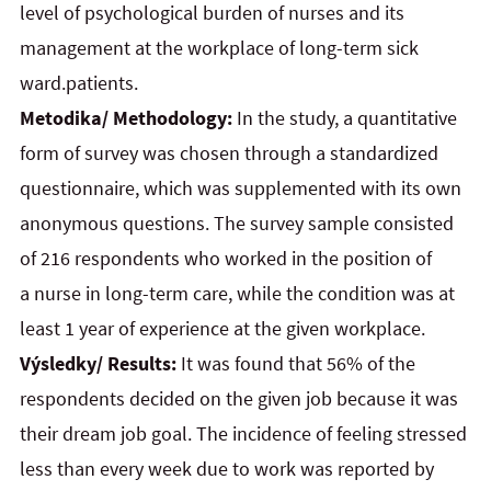
level of psychological burden of nurses and its
management at the workplace of long-term sick
ward.patients.
Metodika/ Methodology:
In the study, a quantitative
form of survey was chosen through a standardized
questionnaire, which was supplemented with its own
anonymous questions. The survey sample consisted
of 216 respondents who worked in the position of
a nurse in long-term care, while the condition was at
least 1 year of experience at the given workplace.
Výsledky/ Results:
It was found that 56% of the
respondents decided on the given job because it was
their dream job goal. The incidence of feeling stressed
less than every week due to work was reported by