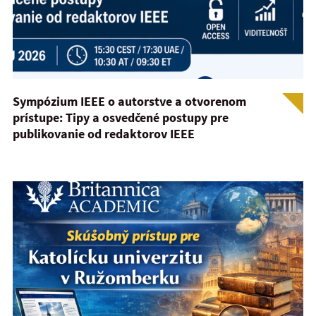
Sympózium IEEE o autorstve a otvorenom
prístupe: Tipy a osvedčené postupy pre
publikovanie od redaktorov IEEE