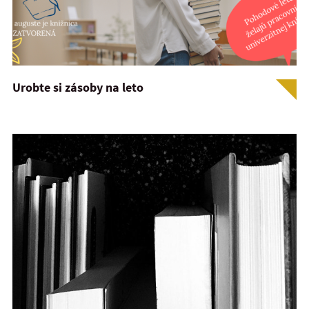
Urobte si zásoby na leto