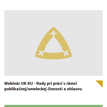
Webinár UK KU - Rady pri práci v rámci
publikačnej/umeleckej činnosti a ohlasov.