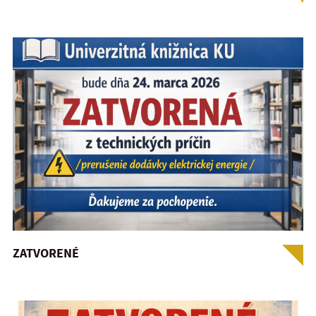
ZATVORENÉ