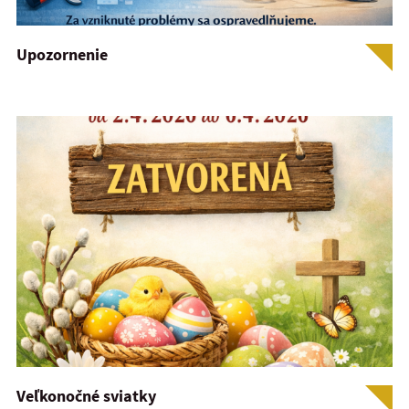
Upozornenie
Veľkonočné sviatky