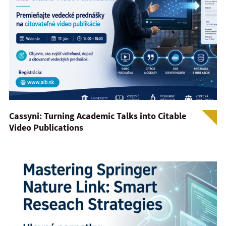
Cassyni: Turning Academic Talks into Citable
Video Publications