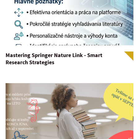
Mastering Springer Nature Link - Smart
Research Strategies