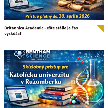
Britannica Academic - ešte stálle je čas
vyskúšať