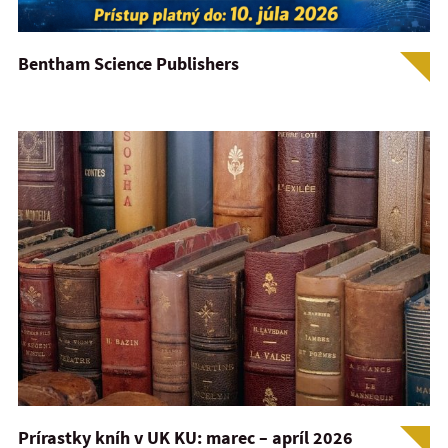
Bentham Science Publishers
Prírastky kníh v UK KU: marec – apríl 2026