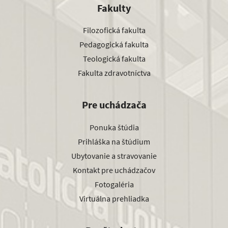
Fakulty
Filozofická fakulta
Pedagogická fakulta
Teologická fakulta
Fakulta zdravotníctva
Pre uchádzača
Ponuka štúdia
Prihláška na štúdium
Ubytovanie a stravovanie
Kontakt pre uchádzačov
Fotogaléria
Virtuálna prehliadka