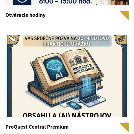
Otváracie hodiny
ProQuest Central Premium