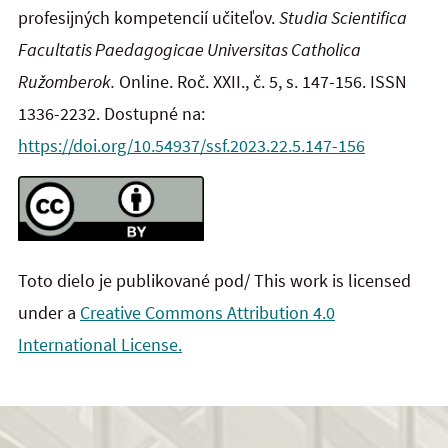
profesijných kompetencií učiteľov.
Studia Scientifica
Facultatis Paedagogicae Universitas Catholica
Ružomberok.
Online. Roč. XXII., č. 5, s. 147-156. ISSN
1336-2232. Dostupné na:
https://doi.org/10.54937/ssf.2023.22.5.147-156
Toto dielo je publikované pod/ This work is licensed
under a
Creative Commons Attribution 4.0
International License.