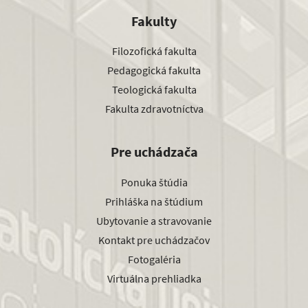
Fakulty
Filozofická fakulta
Pedagogická fakulta
Teologická fakulta
Fakulta zdravotníctva
Pre uchádzača
Ponuka štúdia
Prihláška na štúdium
Ubytovanie a stravovanie
Kontakt pre uchádzačov
Fotogaléria
Virtuálna prehliadka