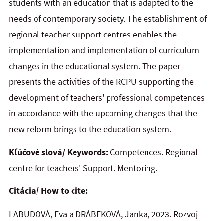
students with an education that is adapted to the
needs of contemporary society. The establishment of
regional teacher support centres enables the
implementation and implementation of curriculum
changes in the educational system. The paper
presents the activities of the RCPU supporting the
development of teachers' professional competences
in accordance with the upcoming changes that the
new reform brings to the education system.
Kľúčové slová/ Keywords:
Competences. Regional
centre for teachers' Support. Mentoring.
Citácia/ How to cite:
LABUDOVÁ, Eva a DRÁBEKOVÁ, Janka, 2023. Rozvoj