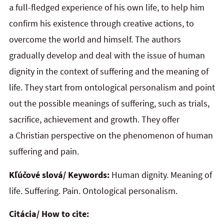
a full-fledged experience of his own life, to help him
confirm his existence through creative actions, to
overcome the world and himself. The authors
gradually develop and deal with the issue of human
dignity in the context of suffering and the meaning of
life. They start from ontological personalism and point
out the possible meanings of suffering, such as trials,
sacrifice, achievement and growth. They offer
a Christian perspective on the phenomenon of human
suffering and pain.
Kľúčové slová/ Keywords:
Human dignity. Meaning of
life. Suffering. Pain. Ontological personalism.
Citácia/ How to cite: