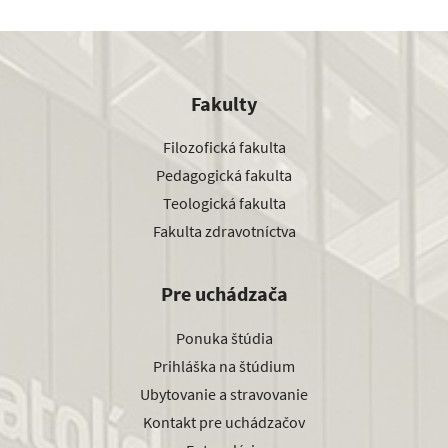
Fakulty
Filozofická fakulta
Pedagogická fakulta
Teologická fakulta
Fakulta zdravotníctva
Pre uchádzača
Ponuka štúdia
Prihláška na štúdium
Ubytovanie a stravovanie
Kontakt pre uchádzačov