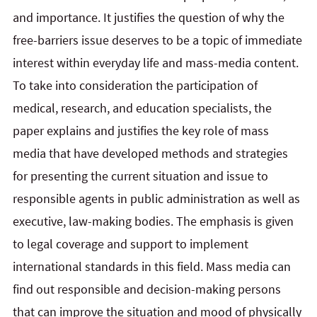
and importance. It justifies the question of why the
free-barriers issue deserves to be a topic of immediate
interest within everyday life and mass-media content.
To take into consideration the participation of
medical, research, and education specialists, the
paper explains and justifies the key role of mass
media that have developed methods and strategies
for presenting the current situation and issue to
responsible agents in public administration as well as
executive, law-making bodies. The emphasis is given
to legal coverage and support to implement
international standards in this field. Mass media can
find out responsible and decision-making persons
that can improve the situation and mood of physically