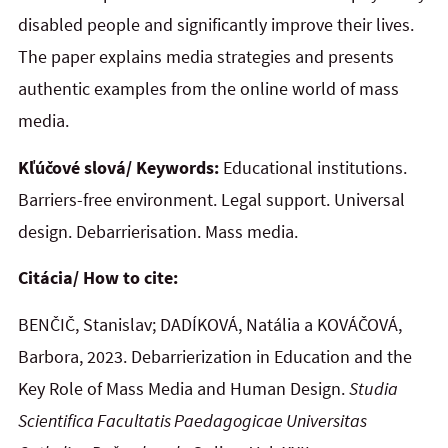
disabled people and significantly improve their lives.
The paper explains media strategies and presents
authentic examples from the online world of mass
media.
Kľúčové slová/ Keywords:
Educational institutions.
Barriers-free environment. Legal support. Universal
design. Debarrierisation. Mass media.
Citácia/ How to cite:
BENČIČ, Stanislav; DADÍKOVÁ, Natália a KOVÁČOVÁ,
Barbora, 2023. Debarrierization in Education and the
Key Role of Mass Media and Human Design.
Studia
Scientifica Facultatis Paedagogicae Universitas