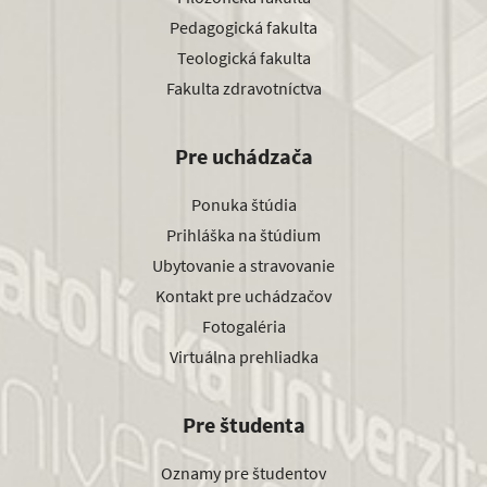
Pedagogická fakulta
Teologická fakulta
Fakulta zdravotníctva
Pre uchádzača
Ponuka štúdia
Prihláška na štúdium
Ubytovanie a stravovanie
Kontakt pre uchádzačov
Fotogaléria
Virtuálna prehliadka
Pre študenta
Oznamy pre študentov