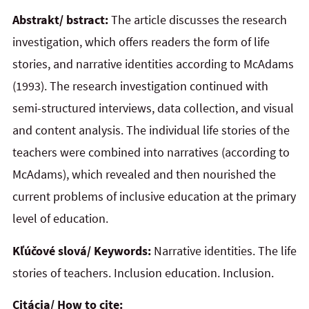
Abstrakt/ bstract:
The article discusses the research
investigation, which offers readers the form of life
stories, and narrative identities according to McAdams
(1993). The research investigation continued with
semi-structured interviews, data collection, and visual
and content analysis. The individual life stories of the
teachers were combined into narratives (according to
McAdams), which revealed and then nourished the
current problems of inclusive education at the primary
level of education.
Kľúčové slová/ Keywords:
Narrative identities. The life
stories of teachers. Inclusion education. Inclusion.
Citácia/ How to cite: