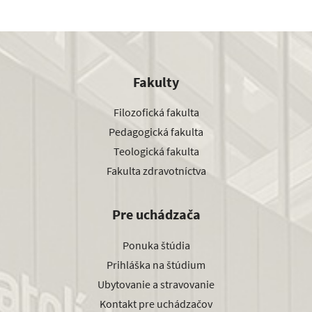
Fakulty
Filozofická fakulta
Pedagogická fakulta
Teologická fakulta
Fakulta zdravotníctva
Pre uchádzača
Ponuka štúdia
Prihláška na štúdium
Ubytovanie a stravovanie
Kontakt pre uchádzačov