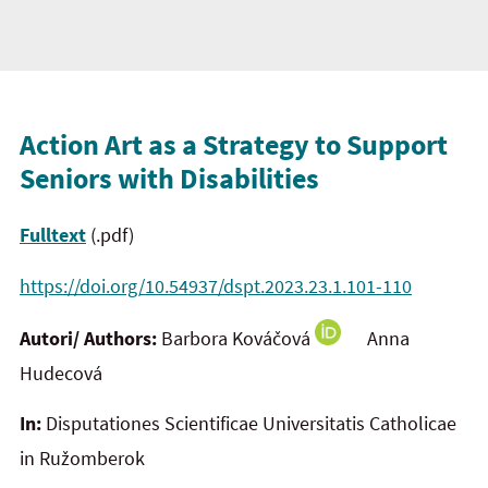
Action Art as a Strategy to Support
Seniors with Disabilities
Fulltext
(.pdf)
https://doi.org/10.54937/dspt.2023.23.1.101-110
Autori/ Authors:
Barbora Kováčová
Anna
Hudecová
In:
Disputationes Scientificae Universitatis Catholicae
in Ružomberok