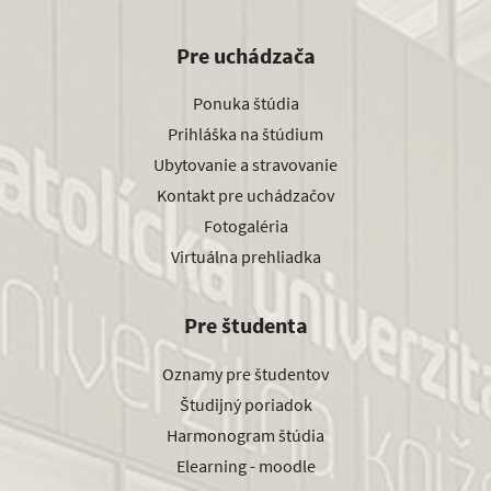
Pre uchádzača
Ponuka štúdia
Prihláška na štúdium
Ubytovanie a stravovanie
Kontakt pre uchádzačov
Fotogaléria
Virtuálna prehliadka
Pre študenta
Oznamy pre študentov
Študijný poriadok
Harmonogram štúdia
Elearning - moodle