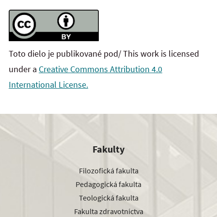
Toto dielo je publikované pod/ This work is licensed
under a
Creative Commons Attribution 4.0
International License.
Fakulty
Filozofická fakulta
Pedagogická fakulta
Teologická fakulta
Fakulta zdravotníctva