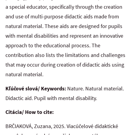
a special educator, specifically through the creation
and use of multi-purpose didactic aids made from
natural material. These aids are designed for pupils
with mental disabilities and represent an innovative
approach to the educational process. The
contribution also lists the limitations and challenges
that may occur during creation of didactic aids using
natural material.
Kľúčové slová/ Keywords:
Nature. Natural material.
Didactic aid. Pupil with mental disability.
Citácia/ How to cite:
BRČIAKOVÁ, Zuzana, 2025. Viacúčelové didaktické