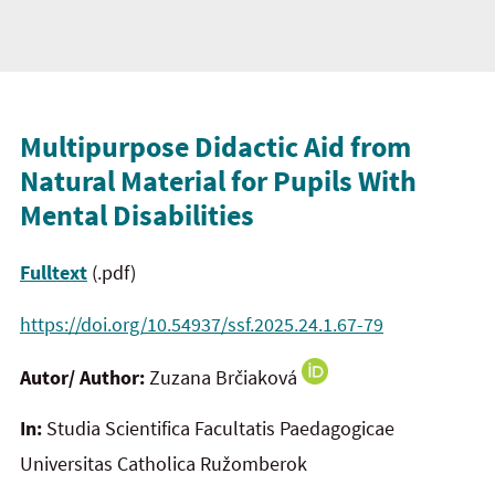
Multipurpose Didactic Aid from
Natural Material for Pupils With
Mental Disabilities
Fulltext
(.pdf)
https://doi.org/10.54937/ssf.2025.24.1.67-79
Autor/ Author:
Zuzana Brčiaková
In:
Studia Scientifica Facultatis Paedagogicae
Universitas Catholica Ružomberok