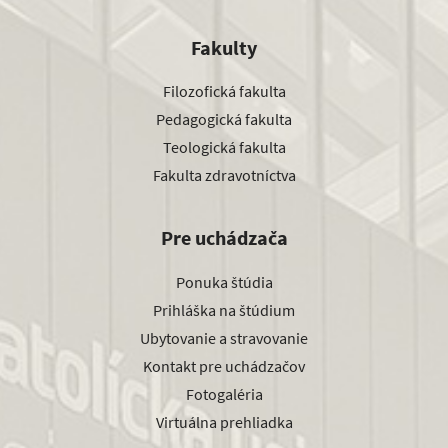
Fakulty
Filozofická fakulta
Pedagogická fakulta
Teologická fakulta
Fakulta zdravotníctva
Pre uchádzača
Ponuka štúdia
Prihláška na štúdium
Ubytovanie a stravovanie
Kontakt pre uchádzačov
Fotogaléria
Virtuálna prehliadka