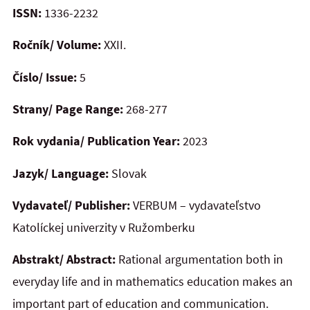
ISSN:
1336-2232
Ročník/ Volume:
XXII.
Číslo/ Issue:
5
Strany/ Page Range:
268-277
Rok vydania/ Publication Year:
2023
Jazyk/ Language:
Slovak
Vydavateľ/ Publisher:
VERBUM – vydavateľstvo
Katolíckej univerzity v Ružomberku
Abstrakt/ Abstract:
Rational argumentation both in
everyday life and in mathematics education makes an
important part of education and communication.