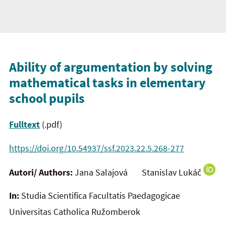
Ability of argumentation by solving
mathematical tasks in elementary
school pupils
Fulltext
(.pdf)
https://doi.org/10.54937/ssf.2023.22.5.268-277
Autori/ Authors:
Jana Salajová Stanislav Lukáč
In:
Studia Scientifica Facultatis Paedagogicae
Universitas Catholica Ružomberok