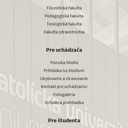
Filozofická fakulta
Pedagogická fakulta
Teologická fakulta
Fakulta zdravotníctva
Pre uchádzača
Ponuka štúdia
Prihláška na štúdium
Ubytovanie a stravovanie
Kontakt pre uchádzačov
Fotogaléria
Virtuálna prehliadka
Pre študenta