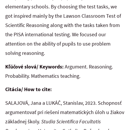
elementary schools. By choosing the test tasks, we
got inspired mainly by the Lawson Classroom Test of
Scientific Reasoning along with the tasks taken from
the PISA international testing. We focused our
attention on the ability of pupils to use problem
solving reasoning.
Kľúčové slová/ Keywords:
Argument. Reasoning.
Probability. Mathematics teaching.
Citácia/ How to cite:
SALAJOVÁ, Jana a LUKÁČ, Stanislav, 2023. Schopnosť
argumentovať pri riešení matematických úloh u žiakov
základnej školy.
Studia Scientifica Facultatis