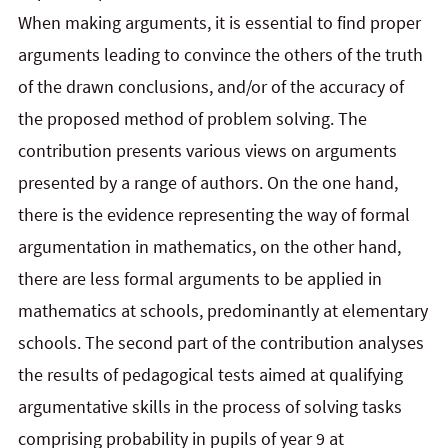
When making arguments, it is essential to find proper
arguments leading to convince the others of the truth
of the drawn conclusions, and/or of the accuracy of
the proposed method of problem solving. The
contribution presents various views on arguments
presented by a range of authors. On the one hand,
there is the evidence representing the way of formal
argumentation in mathematics, on the other hand,
there are less formal arguments to be applied in
mathematics at schools, predominantly at elementary
schools. The second part of the contribution analyses
the results of pedagogical tests aimed at qualifying
argumentative skills in the process of solving tasks
comprising probability in pupils of year 9 at