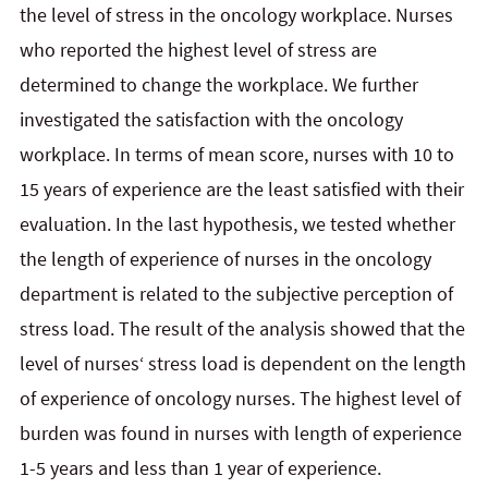
the level of stress in the oncology workplace. Nurses
who reported the highest level of stress are
determined to change the workplace. We further
investigated the satisfaction with the oncology
workplace. In terms of mean score, nurses with 10 to
15 years of experience are the least satisfied with their
evaluation. In the last hypothesis, we tested whether
the length of experience of nurses in the oncology
department is related to the subjective perception of
stress load. The result of the analysis showed that the
level of nurses‘ stress load is dependent on the length
of experience of oncology nurses. The highest level of
burden was found in nurses with length of experience
1-5 years and less than 1 year of experience.