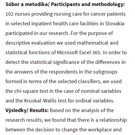
Súbor a metodika/ Participants and methodology:
102 nurses providing nursing care for cancer patients
in selected inpatient health care facilities in Slovakia
participated in our research. For the purpose of
descriptive evaluation we used mathematical and
statistical functions of Microsoft Excel 365. In order to
detect the statistical significance of the differences in
the answers of the respondents in the subgroups
formed in terms of the selected classifiers, we used
the chi-square test in the case of nominal variables
and the Kruskal-Wallis test for ordinal variables.
Výsledky/ Results:
Based on the analysis of the
research results, we found that there is a relationship
between the decision to change the workplace and