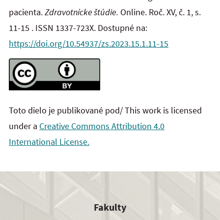
pacienta.
Zdravotnícke štúdie.
Online. Roč. XV, č. 1, s.
11-15 . ISSN 1337-723X. Dostupné na:
https://doi.org/10.54937/zs.2023.15.1.11-15
Toto dielo je publikované pod/ This work is licensed
under a
Creative Commons Attribution 4.0
International License.
Fakulty