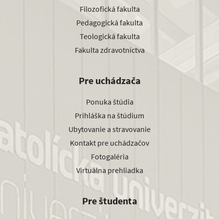
Filozofická fakulta
Pedagogická fakulta
Teologická fakulta
Fakulta zdravotníctva
Pre uchádzača
Ponuka štúdia
Prihláška na štúdium
Ubytovanie a stravovanie
Kontakt pre uchádzačov
Fotogaléria
Virtuálna prehliadka
Pre študenta