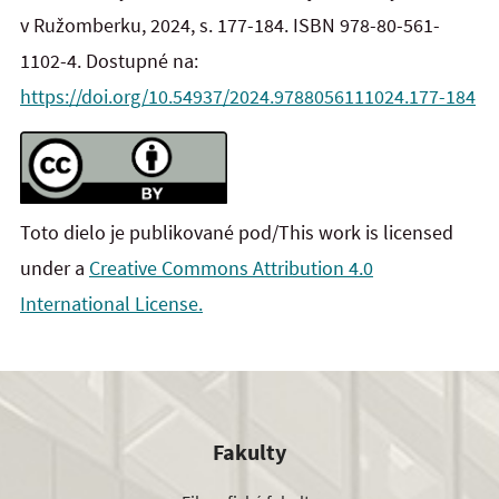
v Ružomberku, 2024, s. 177-184. ISBN 978-80-561-
1102-4. Dostupné na:
https://doi.org/10.54937/2024.9788056111024.177-184
Toto dielo je publikované pod/This work is licensed
under a
Creative Commons Attribution 4.0
International License.
Fakulty