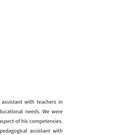
assistant with teachers in
educational needs. We were
 aspect of his competencies.
pedagogical assistant with