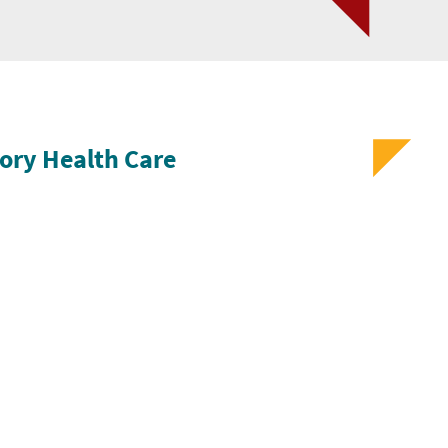
tory Health Care