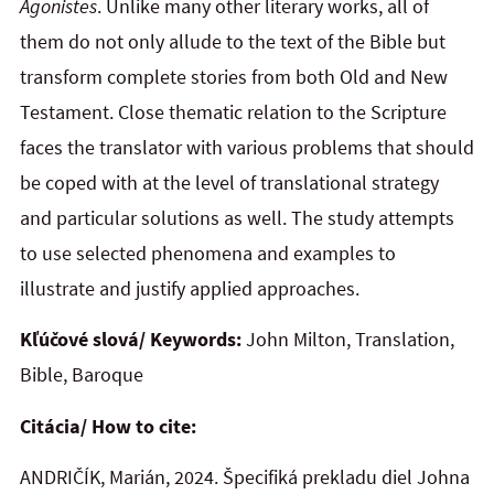
Agonistes
. Unlike many other literary works, all of
them do not only allude to the text of the Bible but
transform complete stories from both Old and New
Testament. Close thematic relation to the Scripture
faces the translator with various problems that should
be coped with at the level of translational strategy
and particular solutions as well. The study attempts
to use selected phenomena and examples to
illustrate and justify applied approaches.
Kľúčové slová/ Keywords:
John Milton, Translation,
Bible, Baroque
Citácia/ How to cite:
ANDRIČÍK, Marián, 2024. Špecifiká prekladu diel Johna