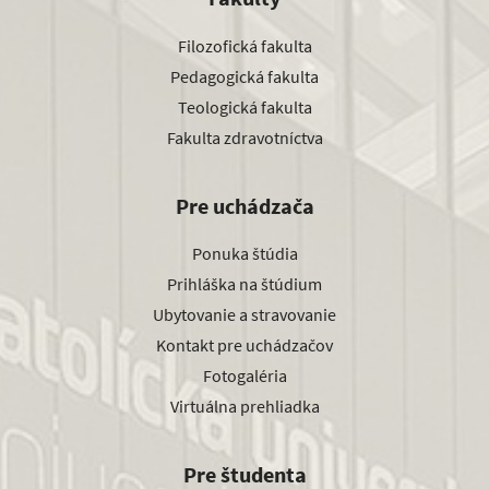
Filozofická fakulta
Pedagogická fakulta
Teologická fakulta
Fakulta zdravotníctva
Pre uchádzača
Ponuka štúdia
Prihláška na štúdium
Ubytovanie a stravovanie
Kontakt pre uchádzačov
Fotogaléria
Virtuálna prehliadka
Pre študenta