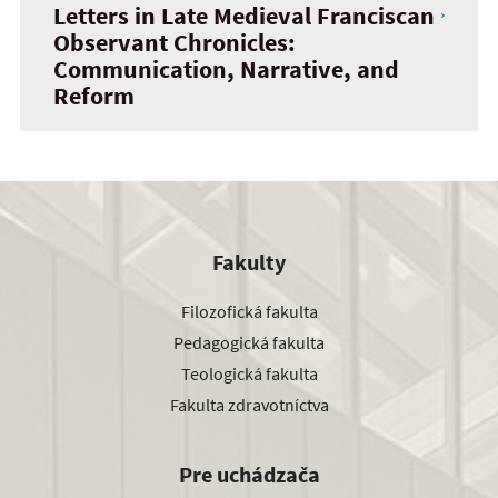
Letters in Late Medieval Franciscan
Observant Chronicles:
Communication, Narrative, and
Reform
Fakulty
Filozofická fakulta
Pedagogická fakulta
Teologická fakulta
Fakulta zdravotníctva
Pre uchádzača