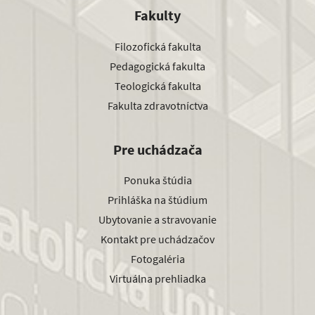
Fakulty
Filozofická fakulta
Pedagogická fakulta
Teologická fakulta
Fakulta zdravotníctva
Pre uchádzača
Ponuka štúdia
Prihláška na štúdium
Ubytovanie a stravovanie
Kontakt pre uchádzačov
Fotogaléria
Virtuálna prehliadka