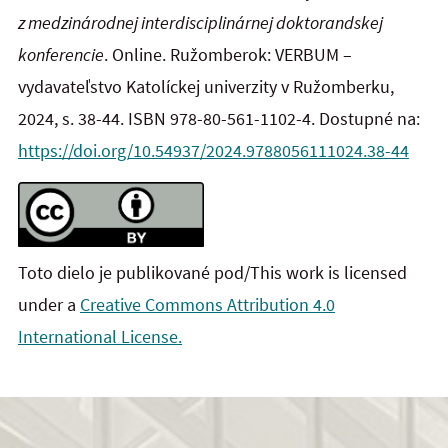
z medzinárodnej interdisciplinárnej doktorandskej
konferencie
. Online. Ružomberok: VERBUM –
vydavateľstvo Katolíckej univerzity v Ružomberku,
2024, s. 38-44. ISBN 978-80-561-1102-4. Dostupné na:
https://doi.org/10.54937/2024.9788056111024.38-44
Toto dielo je publikované pod/This work is licensed
under a
Creative Commons Attribution 4.0
International License.