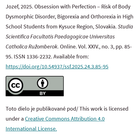
Jozef, 2025. Obsession with Perfection – Risk of Body
Dysmorphic Disorder, Bigorexia and Orthorexia in High
School Students from Kysuce Region, Slovakia.
Studia
Scientifica Facultatis Paedagogicae Universitas
Catholica Ružomberok.
Online. Vol. XXIV., no. 3, pp. 85-
95. ISSN 1336-2232. Available from:
https://doi.org/10.54937/ssf.2025.24.3.85-95
Toto dielo je publikované pod/ This work is licensed
under a
Creative Commons Attribution 4.0
International License.