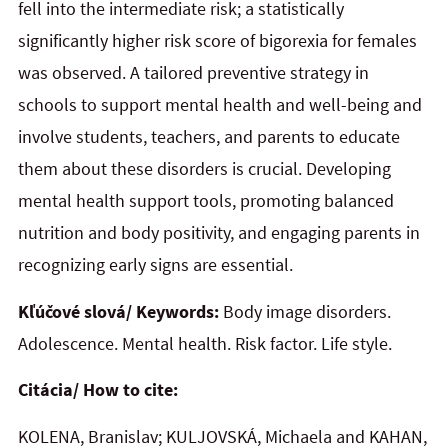
fell into the intermediate risk; a statistically
significantly higher risk score of bigorexia for females
was observed. A tailored preventive strategy in
schools to support mental health and well-being and
involve students, teachers, and parents to educate
them about these disorders is crucial. Developing
mental health support tools, promoting balanced
nutrition and body positivity, and engaging parents in
recognizing early signs are essential.
Kľúčové slová/ Keywords:
Body image disorders.
Adolescence. Mental health. Risk factor. Life style.
Citácia/ How to cite:
KOLENA, Branislav; KULJOVSKÁ, Michaela and KAHAN,