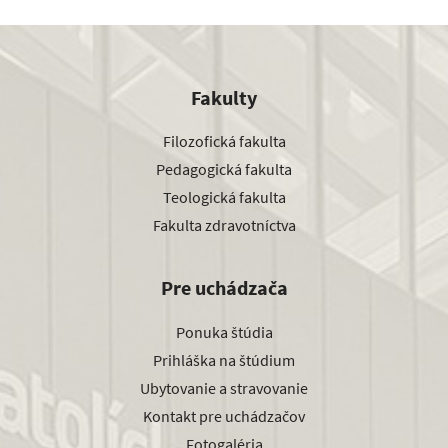
Fakulty
Filozofická fakulta
Pedagogická fakulta
Teologická fakulta
Fakulta zdravotníctva
Pre uchádzača
Ponuka štúdia
Prihláška na štúdium
Ubytovanie a stravovanie
Kontakt pre uchádzačov
Fotogaléria