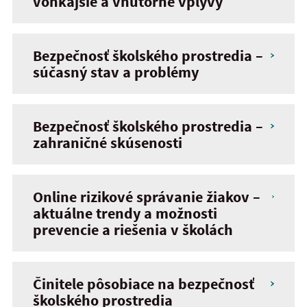
vonkajšie a vnútorné vplyvy
Bezpečnosť školského prostredia –
súčasný stav a problémy
Bezpečnosť školského prostredia –
zahraničné skúsenosti
Online rizikové správanie žiakov –
aktuálne trendy a možnosti
prevencie a riešenia v školách
Činitele pôsobiace na bezpečnosť
školského prostredia