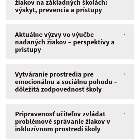
žiakov na základných školách:
výskyt, prevencia a prístupy
Aktuálne výzvy vo výučbe
nadaných žiakov – perspektívy a
prístupy
Vytváranie prostredia pre
emocionálnu a sociálnu pohodu –
dôležitá zodpovednosť školy
Pripravenosť učiteľov zvládať
problémové správanie žiakov v
inkluzívnom prostredí školy