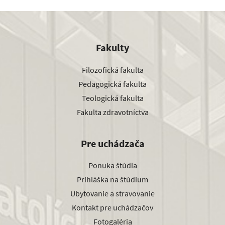
Fakulty
Filozofická fakulta
Pedagogická fakulta
Teologická fakulta
Fakulta zdravotníctva
Pre uchádzača
Ponuka štúdia
Prihláška na štúdium
Ubytovanie a stravovanie
Kontakt pre uchádzačov
Fotogaléria