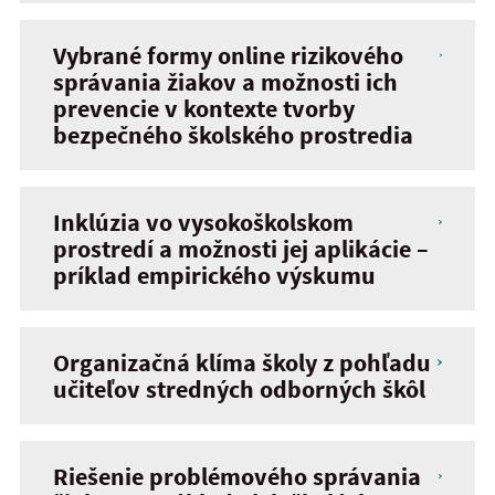
Vybrané formy online rizikového
správania žiakov a možnosti ich
prevencie v kontexte tvorby
bezpečného školského prostredia
Inklúzia vo vysokoškolskom
prostredí a možnosti jej aplikácie –
príklad empirického výskumu
Organizačná klíma školy z pohľadu
učiteľov stredných odborných škôl
Riešenie problémového správania