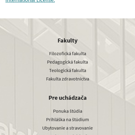
Fakulty
Filozofická fakulta
Pedagogická fakulta
Teologická fakulta
Fakulta zdravotníctva
Pre uchádzača
Ponuka štúdia
Prihláška na štúdium
Ubytovanie a stravovanie