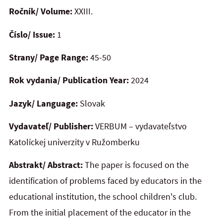
Ročník/ Volume:
XXIII.
Číslo/ Issue:
1
Strany/ Page Range:
45-50
Rok vydania/ Publication Year:
2024
Jazyk/ Language:
Slovak
Vydavateľ/ Publisher:
VERBUM – vydavateľstvo
Katolíckej univerzity v Ružomberku
Abstrakt/ Abstract:
The paper is focused on the
identification of problems faced by educators in the
educational institution, the school children's club.
From the initial placement of the educator in the