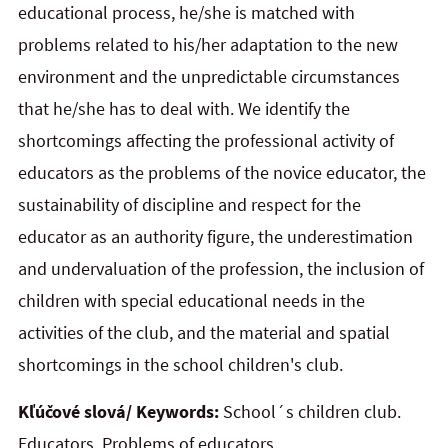
educational process, he/she is matched with
problems related to his/her adaptation to the new
environment and the unpredictable circumstances
that he/she has to deal with. We identify the
shortcomings affecting the professional activity of
educators as the problems of the novice educator, the
sustainability of discipline and respect for the
educator as an authority figure, the underestimation
and undervaluation of the profession, the inclusion of
children with special educational needs in the
activities of the club, and the material and spatial
shortcomings in the school children's club.
Kľúčové slová/ Keywords:
School´s children club.
Educators. Problems of educators.