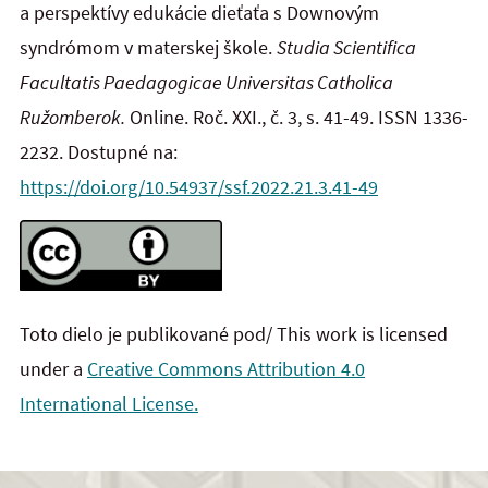
a perspektívy edukácie dieťaťa s Downovým
syndrómom v materskej škole.
Studia Scientifica
Facultatis Paedagogicae Universitas Catholica
Ružomberok.
Online. Roč. XXI., č. 3, s. 41-49. ISSN 1336-
2232. Dostupné na:
https://doi.org/10.54937/ssf.2022.21.3.41-49
Toto dielo je publikované pod/ This work is licensed
under a
Creative Commons Attribution 4.0
International License.