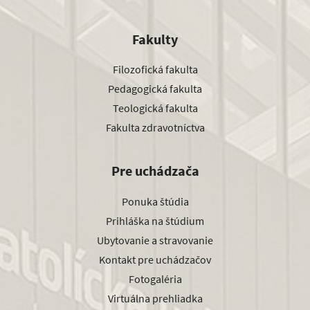
Fakulty
Filozofická fakulta
Pedagogická fakulta
Teologická fakulta
Fakulta zdravotníctva
Pre uchádzača
Ponuka štúdia
Prihláška na štúdium
Ubytovanie a stravovanie
Kontakt pre uchádzačov
Fotogaléria
Virtuálna prehliadka