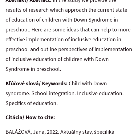
results of research which approach the current state
of education of children with Down Syndrome in
preschool. Here are some ideas that can help to more
effective implementation of inclusive education in
preschool and outline perspectives of implementation
of inclusive education of children with Down
Syndrome in preschool.
Kľúčové slová/ Keywords:
Child with Down
syndrome. School integration. Inclusive education.
Specifics of education.
Citácia/ How to cite:
BALÁŽOVÁ, Jana, 2022. Aktuálny stav, špecifiká