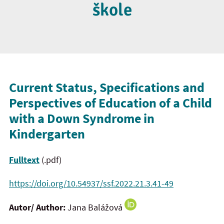
škole
Current Status, Specifications and
Perspectives of Education of a Child
with a Down Syndrome in
Kindergarten
Fulltext
(.pdf)
https://doi.org/10.54937/ssf.2022.21.3.41-49
Autor/ Author:
Jana Balážová