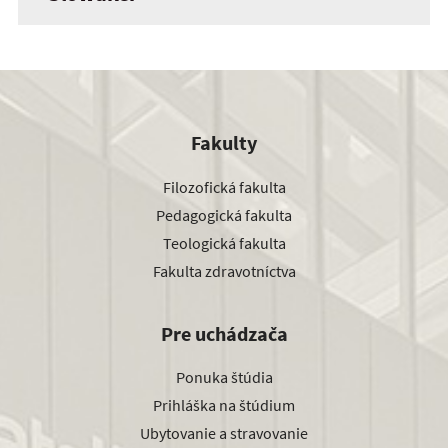
Fakulty
Filozofická fakulta
Pedagogická fakulta
Teologická fakulta
Fakulta zdravotníctva
Pre uchádzača
Ponuka štúdia
Prihláška na štúdium
Ubytovanie a stravovanie