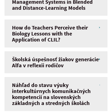
Management Systems in Blended
and Distance-Learning Models
How do Teachers Perceive their
Biology Lessons with the
Application of CLIL?
Školská úspešnosť žiakov generácie
Alfa v reflexii rodičov
Náhľad do stavu výuky
interkultúrnych komunikačných
kompetencií na slovenských
základných a stredných školách