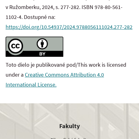
v Ružomberku, 2024, s. 277-282. ISBN
978-80-561-
1102-4. Dostupné na:
https://doi.org/10.54937/2024.9788056111024.277-282
Toto dielo je publikované pod/This work is licensed
under a
Creative Commons Attribution 4.0
International License.
Fakulty