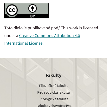
Toto dielo je publikované pod/ This work is licensed
under a
Creative Commons Attribution 4.0
International License.
Fakulty
Filozofická fakulta
Pedagogická fakulta
Teologická fakulta
Fakulta zdravotníctva