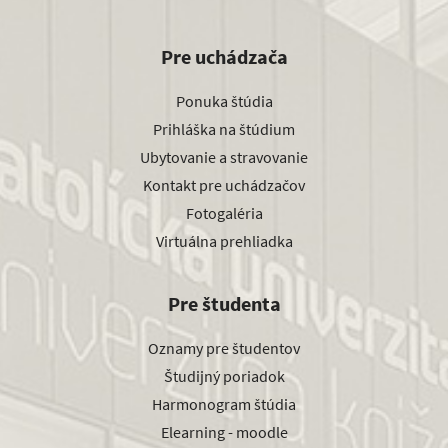
Pre uchádzača
Ponuka štúdia
Prihláška na štúdium
Ubytovanie a stravovanie
Kontakt pre uchádzačov
Fotogaléria
Virtuálna prehliadka
Pre študenta
Oznamy pre študentov
Študijný poriadok
Harmonogram štúdia
Elearning - moodle