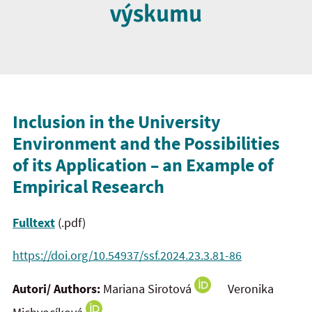
výskumu
Inclusion in the University
Environment and the Possibilities
of its Application – an Example of
Empirical Research
Fulltext
(.pdf)
https://doi.org/10.54937/ssf.2024.23.3.81-86
Autori/ Authors:
Mariana Sirotová
Veronika