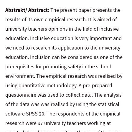
Abstrakt/ Abstract:
The present paper presents the
results of its own empirical research. It is aimed of
university teachers opinions in the field of inclusive
education. Inclusive education is very important and
we need to research its application to the university
education. Inclusion can be considered as one of the
prerequisites for promoting safety in the school
environment. The empirical research was realised by
using quantitative methodology. A pre-prepared
questionnaire was used to collect data. The analysis
of the data was was realised by using the statistical
software SPSS 20. The respondents of the empirical
research were 97 university teachers working at