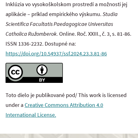
Inklúzia vo vysokoškolskom prostredí a možnosti jej
aplikácie – príklad empirického výskumu.
Studia
Scientifica Facultatis Paedagogicae Universitas
Catholica Ružomberok.
Online. Roč. XXIII., č. 3, s. 81-86.
ISSN 1336-2232. Dostupné na:
https://doi.org/10.54937/ssf.2024.23.3.81-86
Toto dielo je publikované pod/ This work is licensed
under a
Creative Commons Attribution 4.0
International License.