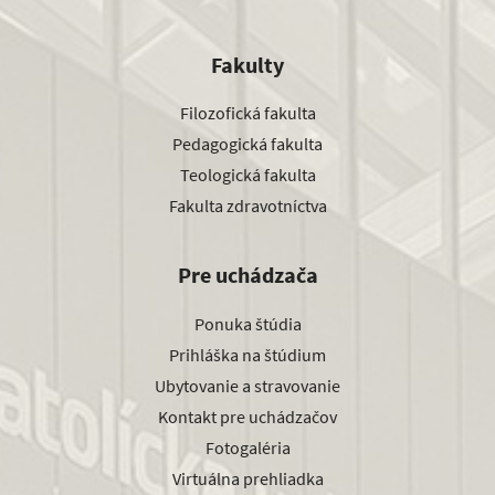
Fakulty
Filozofická fakulta
Pedagogická fakulta
Teologická fakulta
Fakulta zdravotníctva
Pre uchádzača
Ponuka štúdia
Prihláška na štúdium
Ubytovanie a stravovanie
Kontakt pre uchádzačov
Fotogaléria
Virtuálna prehliadka