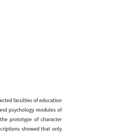
ected faculties of education
 and psychology modules of
the prototype of character
scriptions showed that only