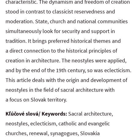
characteristic. The dynamism and freedom of creation
stood in contrast to classicist reservedness and
moderation. State, church and national communities
simultaneously look for security and support in
tradition. It brings preferred historical themes and
a direct connection to the historical principles of
creation in architecture. The neostyles were applied,
and by the end of the 19th century, so was eclecticism.
This article deals with the origin and development of
neostyles in the field of sacral architecture with
a focus on Slovak territory.
Kľúčové slová/ Keywords:
Sacral architecture,
neostyles, eclecticism, catholic and evangelic
churches, renewal, synagogues, Slovakia