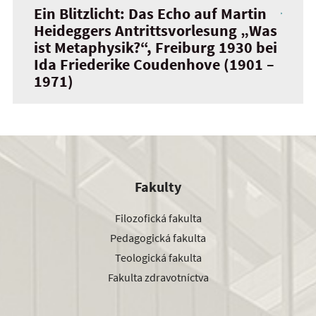
Ein Blitzlicht: Das Echo auf Martin
Heideggers Antrittsvorlesung „Was
ist Metaphysik?“, Freiburg 1930 bei
Ida Friederike Coudenhove (1901 –
1971)
Fakulty
Filozofická fakulta
Pedagogická fakulta
Teologická fakulta
Fakulta zdravotníctva